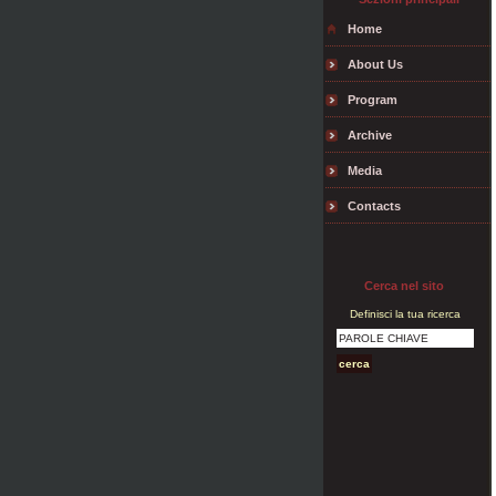
Home
About Us
Program
Archive
Media
Contacts
Cerca nel sito
Definisci la tua ricerca