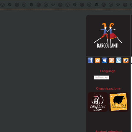
Language
Organizzazione
Sezioni principali